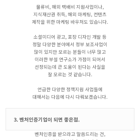
물류비, 해외 택배비 지원사업이나,
지식재산권 취득, 해외 마케팅, 컨텐츠
제작을 위한 마케팅 바우처도 있습니다.
소셜미디어 광고, 포장 디자인 개발 등
정말 다양한 분야에서 정부 보조사업이
많이 있지만 모르는 분들이 너무 많고
이러한 부설 연구소가 가점이 되어서
선정되는데 큰 도움이 된다는 사실을
잘 모르는 것 같습니다.
언급한 다양한 정책지원 사업들에
대해서는 다음에 다시 다뤄보겠습니다.
3. 벤처인증기업이 되면 좋은점.
벤처인증을 받으라고 말씀드리는 건,