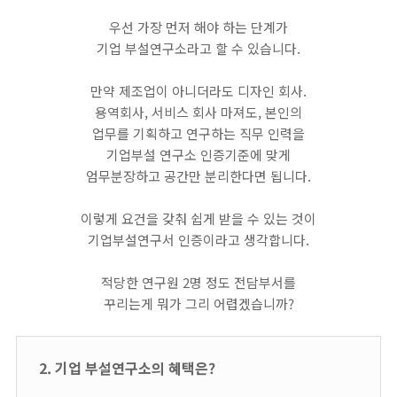
우선 가장 먼저 해야 하는 단계가
기업 부설연구소라고 할 수 있습니다.
만약 제조업이 아니더라도 디자인 회사.
용역회사, 서비스 회사 마져도, 본인의
업무를 기획하고 연구하는 직무 인력을
기업부설 연구소 인증기준에 맞게
엄무분장하고 공간만 분리한다면 됩니다.
이렇게 요건을 갖춰 쉽게 받을 수 있는 것이
기업부설연구서 인증이라고 생각합니다.
적당한 연구원 2명 정도 전담부서를
꾸리는게 뭐가 그리 어렵겠습니까?
2. 기업 부설연구소의 혜택은?