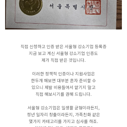
직접 신청하고 인증 받은 서울형 강소기업 등록증
지금 보고 계신 서울형 강소기업 인증도
제가 직접 받은 것입니다.
이러한 정책적 인증이나 지원사업은
한두개 해보면 대부분 혼자 준비할 수
있으니 제발 비용들여서 맡기지 말고
직접 해보시기를 권해 드립니다.
​서울형 강소기업은 일생활 균형이라든지,
청년 일자리 창출이라든지, 가족친화 같은
몇가지 카테고리를 가지고 심사를 하죠.