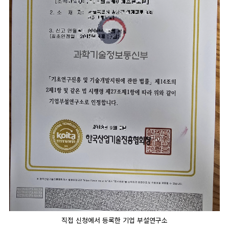
직접 신청에서 등록한 기업 부설연구소