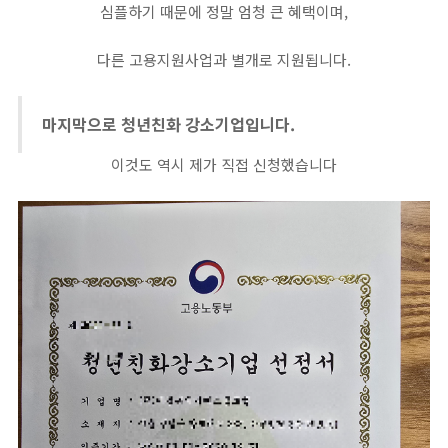
심플하기 때문에 정말 엄청 큰 혜택이며,
​다른 고용지원사업과 별개로 지원됩니다.
마지막으로 청년친화 강소기업입니다.
이것도 역시 제가 직접 신청했습니다