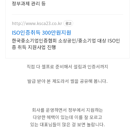
정부과제 관리 등
http://www.ksca23.co.kr
광고
ISO인증취득 300만원지원
한국중소기업인증협회 소상공인/중소기업 대상 ISO인
증 취득 지원사업 진행
직접 다 셀프로 준비해서 설립과 인증서까지
발급 받아 본 제도라서 썰을 공유해 봅니다.
회사를 운영하면서 정부에서 지원하는
다양한 헤택이 있는데 이를 잘 모르고
있는 대표님들이 많은 걸 보면 놀랍니다.