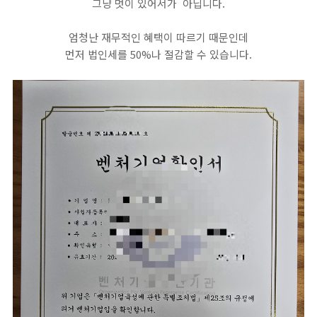
그냥 멋이 있어서가 아닙니다.
엄청난 재무적인 혜택이 따르기 때문인데
먼저 법인세를 50%나 절감할 수 있습니다.