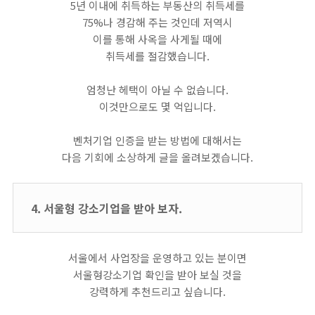
5년 이내에 취득하는 부동산의 취득세를
75%나 경감해 주는 것인데 저역시
이를 통해 사옥을 사게될 때에
취득세를 절감했습니다.
엄청난 헤택이 아닐 수 없습니다.
이것만으로도 몇 억입니다.
​벤처기업 인증을 받는 방법에 대해서는
다음 기회에 소상하게 글을 올려보겠습니다.
4. 서울형 강소기업을 받아 보자.
서울에서 사업장을 운영하고 있는 분이면
서울형강소기업 확인을 받아 보실 것을
강력하게 추천드리고 싶습니다.