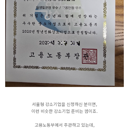
서울형 강소기업을 신청하신 분이면,
이런 비슷한 강소기업 준비는 껌이죠.
고용노동부에서 주관하고 있는데,