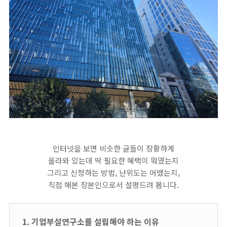
​인터넷을 보면 비슷한 글들이 장황하게
올라와 있는데 딱 필요한 혜택이 뭐였는지
그리고 신청하는 방법, 난위도는 어땠는지,
직접 해본 장본인으로서 설명드려 봅니다.
1. 기업부설연구소를 설립해야 하는 이유