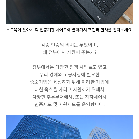
노트북에 앉아서 각 인증기관 사이트에 들어가서 조건과 절차을 알아보세요.
각종 인증의 의미는 무엇이며,
왜 정부에서 지원해 주는가?
정부에서는 다양한 정책 사업들도 있고
우리 경제와 고용시장에 필요한
중소기업을 육성하기 위해 이러한 기업에
대한 옥석을 가리고 지원하기 위해서
다양한 주무부처에서, 또는 지자체에서
인증제도 및 지원제도를 운영합니다.