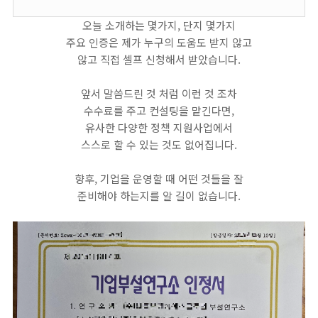
오늘 소개하는 몇가지, 단지 몇가지
주요 인증은 제가 누구의 도움도 받지 않고
않고 직접 셀프 신청해서 받았습니다.
​앞서 말씀드린 것 처럼 이런 것 조차
수수료를 주고 컨설팅을 맡긴다면,
유사한 다양한 정책 지원사업에서
스스로 할 수 있는 것도 없어집니다.
향후, 기업을 운영할 때 어떤 것들을 잘
준비해야 하는지를 알 길이 없습니다.