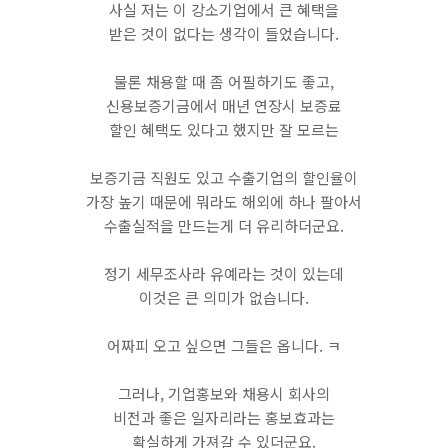
사실 저는 이 강소기업에서 큰 혜택을
받은 것이 없다는 생각이 들었습니다.
​물론 채용할 때 좀 어필하기도 좋고,
신용보증기금에서 매년 연장시 보증료
할인 혜택도 있다고 했지만 잘 모르는
보증기금 직원도 있고 수출기업의 할인율이
가장 높기 때문에 뭐라도 해외에 하나 팔아서
수출실적을 만드는게 더 유리하더군요.
​정기 세무조사라 유예라는 것이 있는데
이것은 큰 의미가 없습니다.
어짜피 오고 싶으면 그들은 옵니다. ㅋ
​그러나, 기업홍보와 채용시 회사의
비전과 좋은 일자리라는 홍보효과는
확실하게 가져갈 수 있더군요.