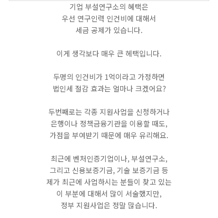
기업 부설연구소의 혜택은
우선 연구인력 인건비에 대해서
세금 공제가 있습니다.
이게 생각보다 매우 큰 헤택입니다.
두명의 인건비가 1억이라고 가정하면
법인세 절감 효과는 얼마나 크겠어요?
​두번째로는 각종 지원사업을 신청하거나
은행이나 정책금융기관을 이용할 때도,
가점을 부여받기 때문에 매우 유리해요.
최근에 벤처인증기업이나, 부설연구소,
그리고 신용보증기금, 기술 보증기금 등
제가 최근에 사업하시는 분들이 찾고 있는
이 부분에 대해서 많이 서술했지만,
정부 지원사업은 정말 많습니다.