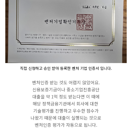
직접 신청하고 승인 받아 등록한 벤처 기업 인증서 입니다.
벤처인증 받는 것도 어렵지 않았어요.
신용보증기금이나 중소기업진흥공단
대출을 약 1억 정도 받는다면 이 때에
해당 정책금융기관에서 회사에 대한
기술평가를 진행하고 우수한 점수가
나왔기 때문에 대출이 실행되는 것으로
벤처인증 평가가 자동으로 됩니다.