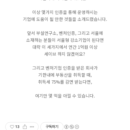
​이상 몇가지 인증을 통해 운영하시는
기업에 도움이 될 만한 것들을 소개드렸습니다.
​앞서 부설연구소, 벤처인증, 그리고 서울에
소재하는 분들이 서울형 강소기업이 된다면
대략 이 세가지에서 연간 1억원 이상
세이브 하지 않겠어요?
​그리고 벤처기업 인증을 받은 회사가
기한내에 부동산을 취득할 때,
취득세 75%를 감면 받는다면,
여기만 몇 억을 아낄 수 있습니다.
13
구독하기