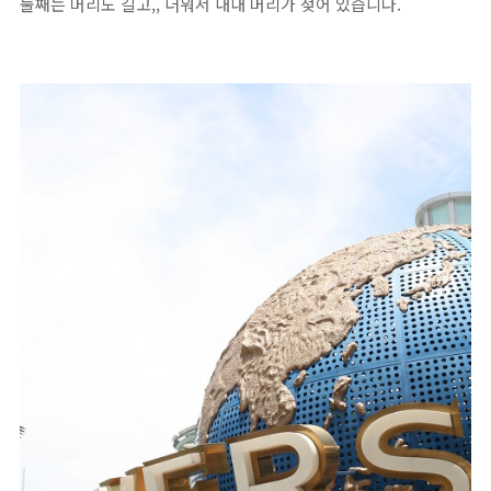
둘째는 머리도 길고,, 더워서 내내 머리가 젖어 있습니다.