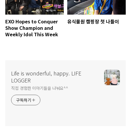
EXO Hopes to Conquer
유식물원 캠핑장 첫 나들이
Show Champion and
Weekly Idol This Week
Life is wonderful, happy. LIFE
LOGGER
직접 경험한 이야기들을 나눠요^^
구독하기