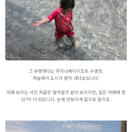
그 유명하다는 마리나베이리조트 수영장.
하늘에서 도시가 훤히 내다보입니다.
아래 보이는 사진 저끝은 떨어질것 같아 보이지만, 실은 아래에 한
단?이 더 있답니다. 눈에 안보이게 밑으로 말이죠.