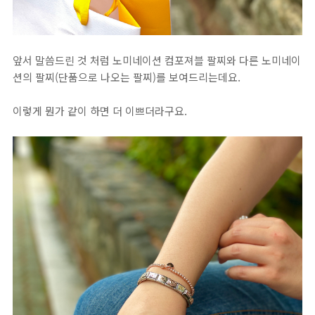
앞서 말씀드린 것 처럼 노미네이션 컴포져블 팔찌와 다른 노미네이
션의 팔찌(단품으로 나오는 팔찌)를 보여드리는데요.
이렇게 뭔가 같이 하면 더 이쁘더라구요.