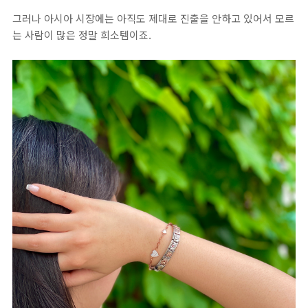
그러나 아시아 시장에는 아직도 제대로 진출을 안하고 있어서 모르
는 사람이 많은 정말 희소템이죠.