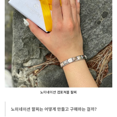
노미네이션 컴포져블 팔찌
노미네이션 팔찌는 어떻게 만들고 구매하는 걸까?