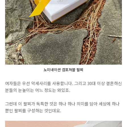
노미네이션 컴포져블 팔찌
여자들은 우선 악세사리를 사용합니다. 그리고 30대 이상 결혼하신
분들의 눈높이는 어느 정도는 와있죠.
그런데 이 팔찌가 독특한 것은 하나 하나 의미를 담아 세상에 하나
뿐인 팔찌를 구성하는 것인데요.