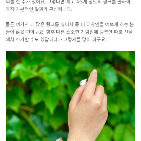
찌를 찰 수가 있어요. 그렇다면 최고 4-5개 정도의 링크를 골라야
가장 기본적인 팔찌가 구성됩니다.
물론 여기서 더 많은 링크를 넣어서 좀 더 디자인을 예쁘게 하는 분
들이 많은 편이구요. 향후 다른 소소한 기념일에 링크만 따로 선물
해서 추가할 수도 있답니다. - 그렇게들 많이 하구요.