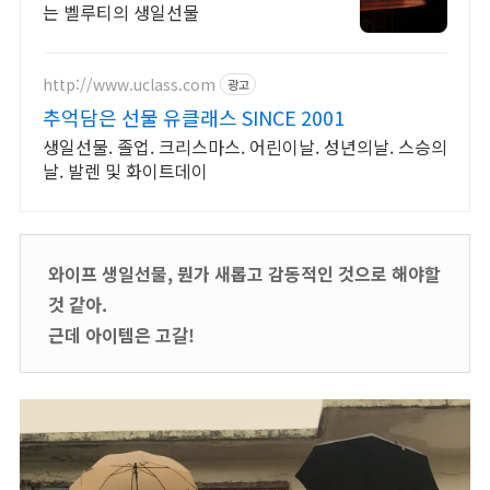
는 벨루티의 생일선물
http://www.uclass.com
광고
추억담은 선물 유클래스 SINCE 2001
생일선물. 졸업. 크리스마스. 어린이날. 성년의날. 스승의
날. 발렌 및 화이트데이
와이프 생일선물, 뭔가 새롭고 감동적인 것으로 해야할
것 같아.
근데 아이템은 고갈!