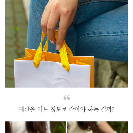
예산을 어느 정도로 잡아야 하는 걸까?