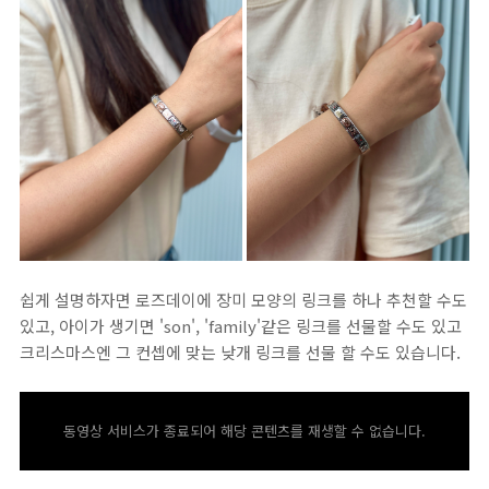
쉽게 설명하자면 로즈데이에 장미 모양의 링크를 하나 추천할 수도
있고, 아이가 생기면 'son', 'family'같은 링크를 선물할 수도 있고
크리스마스엔 그 컨셉에 맞는 낮개 링크를 선물 할 수도 있습니다.
동영상 서비스가 종료되어 해당 콘텐츠를 재생할 수 없습니다.