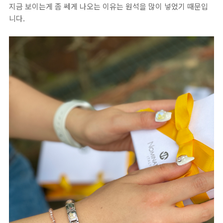
지금 보이는게 좀 쎄게 나오는 이유는 원석을 많이 넣었기 때문입
니다.