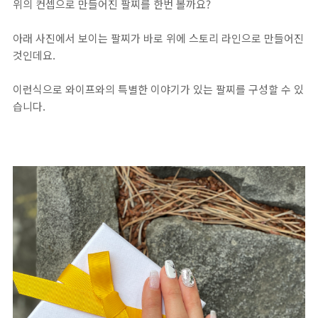
위의 컨셉으로 만들어진 팔찌를 한번 볼까요?
아래 사진에서 보이는 팔찌가 바로 위에 스토리 라인으로 만들어진
것인데요.
이런식으로 와이프와의 특별한 이야기가 있는 팔찌를 구성할 수 있
습니다.