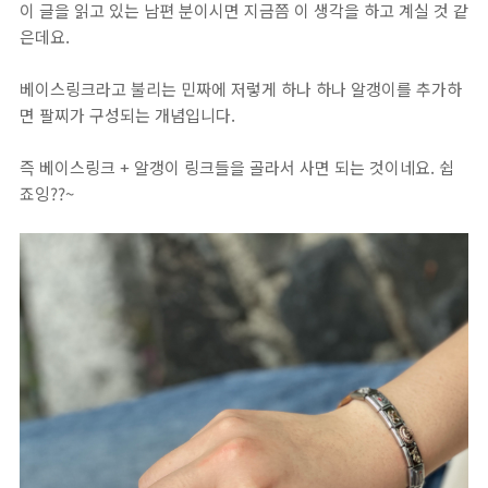
이 글을 읽고 있는 남편 분이시면 지금쯤 이 생각을 하고 계실 것 같
은데요.
베이스링크라고 불리는 민짜에 저렇게 하나 하나 알갱이를 추가하
면 팔찌가 구성되는 개념입니다.
즉 베이스링크 + 알갱이 링크들을 골라서 사면 되는 것이네요. 쉽
죠잉??~