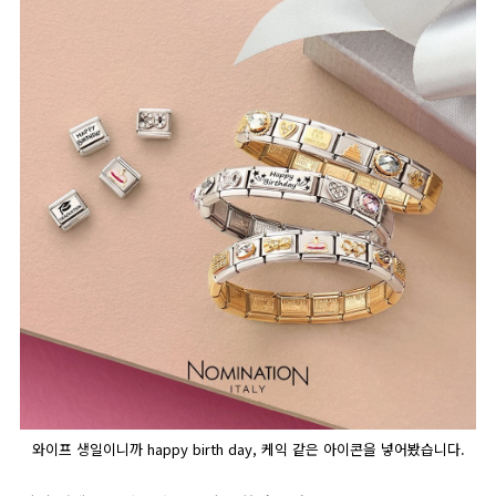
와이프 생일이니까 happy birth day, 케익 같은 아이콘을 넣어봤습니다.