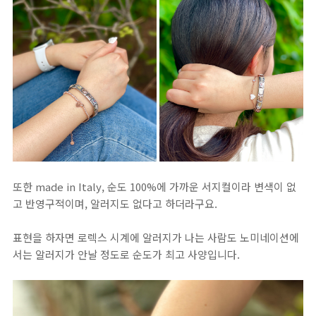
또한 made in Italy, 순도 100%에 가까운 서지컬이라 변색이 없
고 반영구적이며, 알러지도 없다고 하더라구요.
표현을 하자면 로렉스 시계에 알러지가 나는 사람도 노미네이션에
서는 알러지가 안날 정도로 순도가 최고 사양입니다.