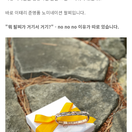
바로 이태리 준명품 노미네이션 팔찌입니다.
"뭐 팔찌가 거기서 거기?" - no no no 이유가 따로 있습니다.