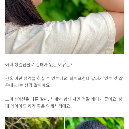
아내 생일선물로 실패가 없는 이유는?
간혹 이런 생각을 하실 수 있는데요, 와이프한테 팔찌가 있는 것 같
은데?라는 생각 말이에요
노미네이션은 다른 팔찌, 시계와 함께 차면 정말 케미가 좋아요. 함
께 레이어드 하기 좋은 악세사리에요.