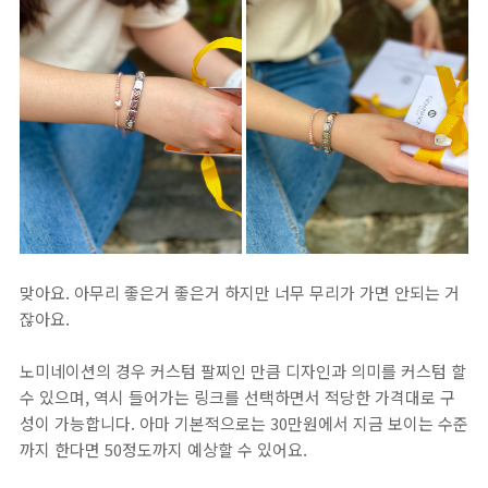
맞아요. 아무리 좋은거 좋은거 하지만 너무 무리가 가면 안되는 거
잖아요.
노미네이션의 경우 커스텀 팔찌인 만큼 디자인과 의미를 커스텀 할
수 있으며, 역시 들어가는 링크를 선택하면서 적당한 가격대로 구
성이 가능합니다. 아마 기본적으로는 30만원에서 지금 보이는 수준
까지 한다면 50정도까지 예상할 수 있어요.