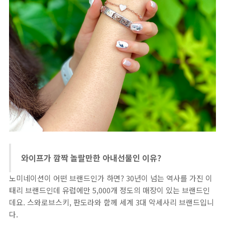
와이프가 깜짝 놀랄만한 아내선물인 이유?
노미네이션이 어떤 브랜드인가 하면? 30년이 넘는 역사를 가진 이
태리 브랜드인데 유럽에만 5,000개 정도의 매장이 있는 브랜드인
데요. 스와로브스키, 판도라와 함께 세계 3대 악세사리 브랜드입니
다.