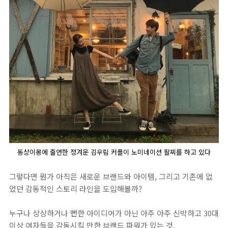
동상이몽에 출연한 정겨운 김우림 커플이 노미네이션 팔찌를 하고 있다
그렇다면 뭔가 아직은 새로운 브랜드와 아이템, 그리고 기존에 없
었던 감동적인 스토리 라인을 도입해볼까?
누구나 상상하거나 뻔한 아이디어가 아닌 아주 아주 신박하고 30대
이상 여자들을 감동시킬 만한 브랜드 파워가 있는 것.