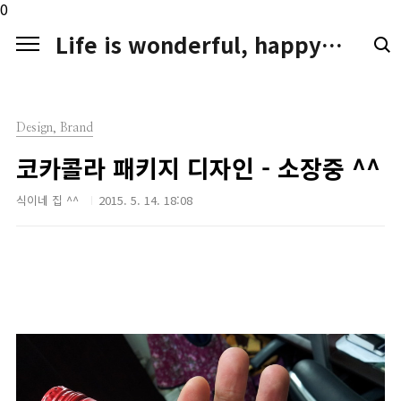
본문 바로가기
0
Life is wonderful, happy. LIFE LOGGER
Design, Brand
코카콜라 패키지 디자인 - 소장중 ^^
식이네 집 ^^
2015. 5. 14. 18:08