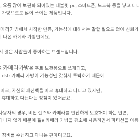
 요즘 많이 보편화 되어있는 태블릿 pc, 스마트폰, 노트북 등을 넣고 
 가방으로도 많이 쓰이는 제품입니다.
카메라가방
에서 시작한 만큼, 기능성에 대해서는 말할 필요도 없이 신뢰가
서 나온 카메라 가방인데요.
서 많은 사람들이 좋아하는 브랜드입니다.
카메라가방
R
은 주로 보관용으로 쓰게되고,
dslr 카메라 가방이 기능성만 갖춰서 투박하기 때문에
따로, 자신의 패션백을 따로 휴대하고 다니고 있지만,
만 휴대하고 다닌다는 장점이 있더군요.
r 사용자의 경우, 비싼 렌즈와 카메라를 안전하게 보호해야 하는 반면,
 다니지 않기 때문에 질e 카메라 가방을 평소에 사용하면서 파티션을 이
 장비를 수납하고 다니는 편이더군요.