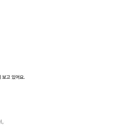
 보고 있어요.
,