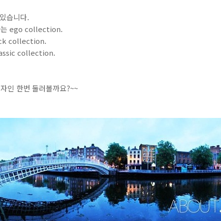
 있습니다.
go collection.
collection.
ic collection.
자인 한번 둘러볼까요?~~