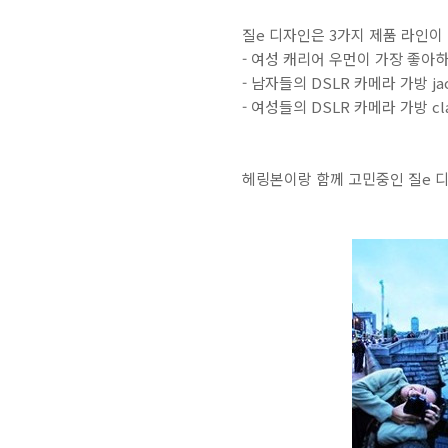
질e 디자인은 3가지 제품 라인이
- 여성 캐리어 우먼이 가장 좋아하는 e
- 남자들의 DSLR 카메라 가방 jack 
- 여성들의 DSLR 카메라 가방 class
헤링본이랑 함께 고민중인 질e 디