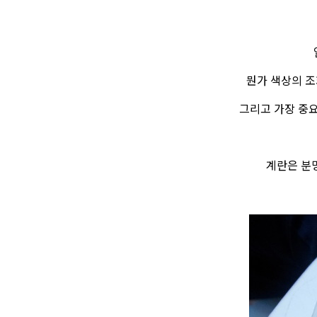
뭔가 색상의 조
그리고 가장 중요
계란은 분