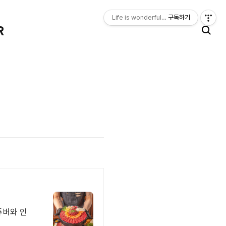
Life is wonderful, happy. LIFE LOGGER
구독하기
R
튜버와 인