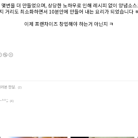
 몇번을 더 만들었으며, 상당한 노하우로 인해 레시피 없이 양념소스
지 거리도 최소화하면서 10분안에 만들어 내는 요리가 되었습니다 
이제 프랜차이즈 창업해야 하는거 아닌지 ㅋ
길러본 한달.
(2)
^^;;
(4)