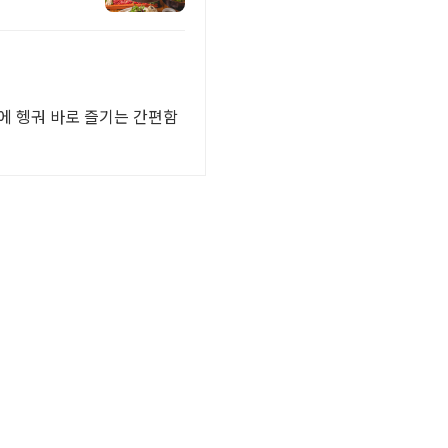
에 헹궈 바로 즐기는 간편함