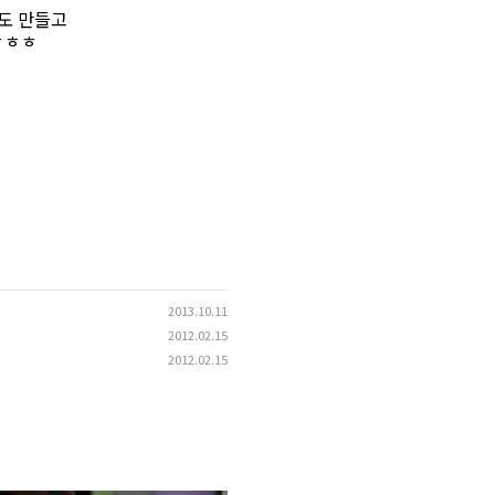
도 만들고
ㅎㅎㅎ
2013.10.11
2012.02.15
2012.02.15