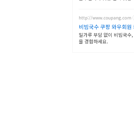
http://www.coupang.com
비빔국수 쿠팡 와우회원
밀가루 부담 없이 비빔국수,
을 경험하세요.