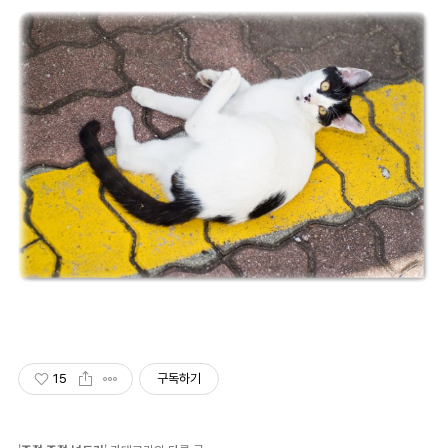
15
구독하기