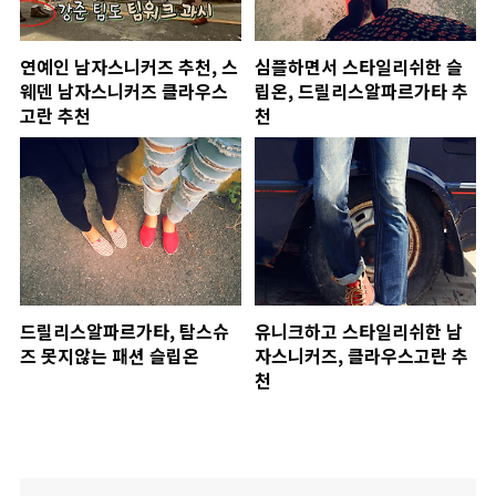
연예인 남자스니커즈 추천, 스
심플하면서 스타일리쉬한 슬
웨덴 남자스니커즈 클라우스
립온, 드릴리스알파르가타 추
고란 추천
천
드릴리스알파르가타, 탐스슈
유니크하고 스타일리쉬한 남
즈 못지않는 패션 슬립온
자스니커즈, 클라우스고란 추
천