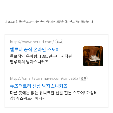
이 포스팅은 클라우스고란
체험단에 선정되어 제품을 협찬받고 작성하였습니다
https://www.berluti.com/
광고
벨루티 공식 온라인 스토어
독보적인 우아함. 1895년부터 시작된
벨루티의 남자스니커즈
https://smartstore.naver.com/sinbatda
광고
슈즈팩토리 신상 남자스니커즈
다른 곳에는 없는 유니크한 신발 전문 스토어! 가성비
갑! 슈즈팩토리에서~