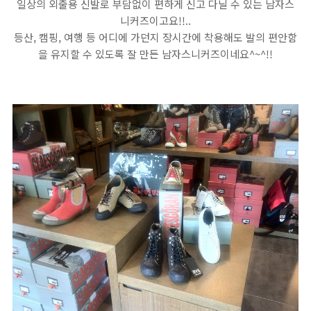
일상의 외출용 신발로 부담없이 편하게 신고 다닐 수 있는 남자스
니커즈이고요!!..
등산, 캠핑, 여행 등 어디에 가던지 장시간에 착용해도 발의 편안함
을 유지할 수 있도록 잘 만든 남자스니커즈이네요^~^!!