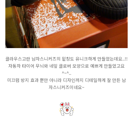
클라우스고란 남자스니커즈의 밑창도 유니크하게 만들었는데요..!!
자동차 타이어 무늬와 네잎 클로버 모양으로 예쁘게 만들었고요
^~^..
미끄럼 방지 효과 뿐만 아니라 디자인까지 디테일하게 잘 만든 남
자스니커즈이네요~