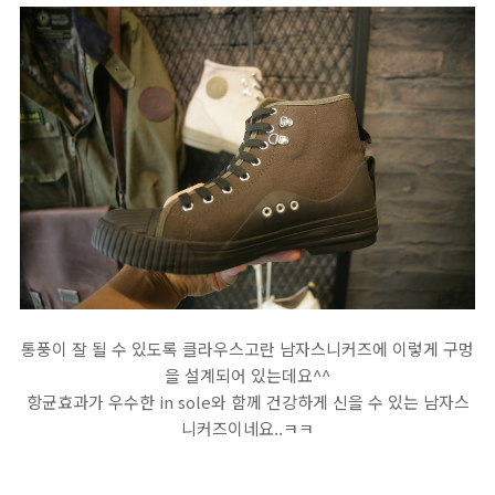
통풍이 잘 될 수 있도록 클라우스고란 남자스니커즈에 이렇게 구멍
을 설계되어 있는데요^^
항균효과가 우수한 in sole와 함께 건강하게 신을 수 있는 남자스
니커즈이네요..ㅋㅋ