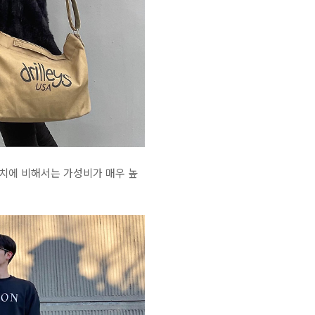
가치에 비해서는 가성비가 매우 높