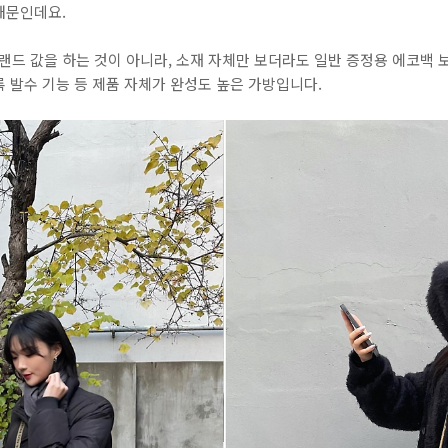
때문인데요.
 값을 하는 것이 아니라, 소재 자체만 보더라도 일반 증정용 에코백 보
 발수 기능 등 제품 자체가 완성도 높은 가방입니다.