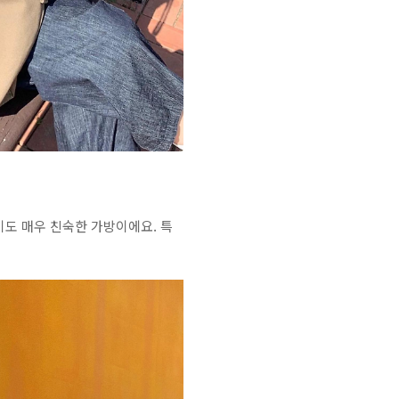
도 매우 친숙한 가방이에요. 특