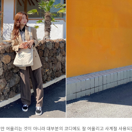
만 어울리는 것이 아니라 대부분의 코디에도 잘 어울리고 사계절 사용되