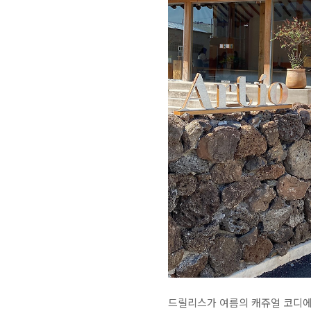
드릴리스가 여름의 캐쥬얼 코디에