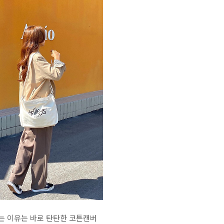
는 이유는 바로 탄탄한 코튼캔버