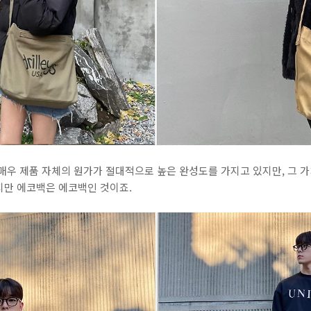
매우 제품 자체의 원가가 절대적으로 높은 완성도를 가지고 있지만, 그 
지만 에코백은 에코백인 것이죠.