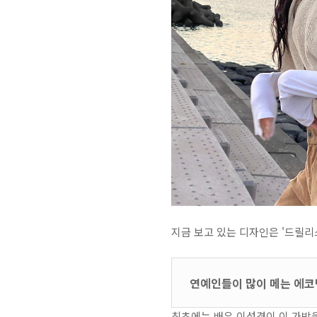
지금 보고 있는 디자인은 '드릴
연예인들이 많이 메는 에코
최초에는 배우 이성경이 이 가방