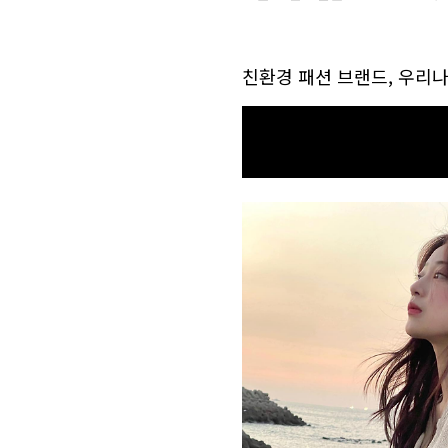
친환경 패션 브랜드, 우리나