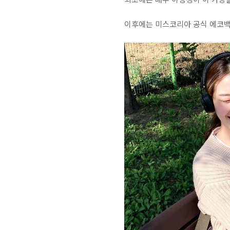
이후에는 미스코리아 공식 에코백