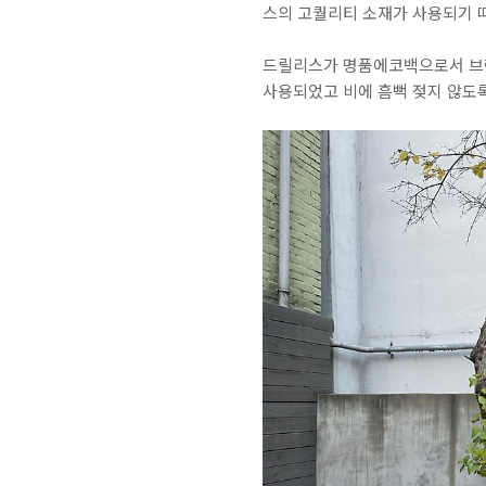
스의 고퀄리티 소재가 사용되기 
드릴리스가 명품에코백으로서 브랜드
사용되었고 비에 흠뻑 젖지 않도록