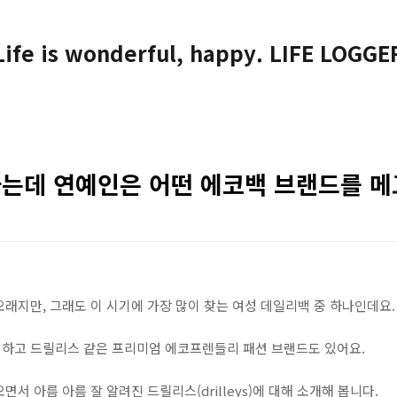
Life is wonderful, happy. LIFE LOGGE
는데 연예인은 어떤 에코백 브랜드를 메
래지만, 그래도 이 시기에 가장 많이 찾는 여성 데일리백 중 하나인데요.
하고 드릴리스 같은 프리미엄 에코프렌들리 패션 브랜드도 있어요.
서 아름 아름 잘 알려진 드릴리스(drilleys)에 대해 소개해 봅니다.