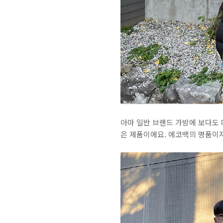
아마 일반 브랜드 가방에 보다도 
은 제품이에요. 에코백의 명품이