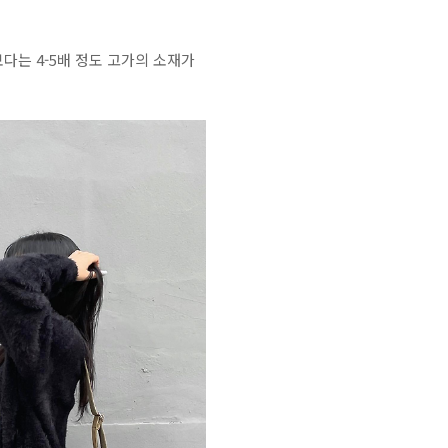
다는 4-5배 정도 고가의 소재가