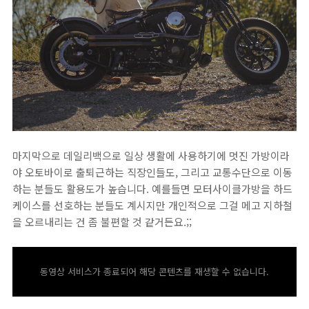
마지막으로 데일리백으로 일상 생활에 사용하기에 멋진 가방이라
야 오토바이로 출퇴근하는 직장인들도, 그리고 교통수단으로 이동
하는 분들도 활용도가 높습니다. 예를들면 모터사이클가방을 하드
케이스를 선호하는 분들도 계시지만 개인적으로 그걸 메고 지하철
을 오르내리는 건 좀 불편할 것 같거든요.;;
동영상 서비스가 종료되어 해당 콘텐츠를 재생할 수 없습니다.