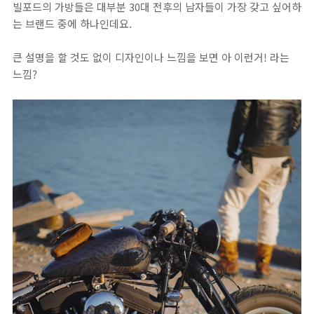
빌포드의 가방들은 대부분 30대 전후의 남자들이 가장 갖고 싶어하
는 브랜드 중에 하나인데요.
큰 설명을 할 것도 없이 디자인이나 느낌을 보면 아 이런거! 라는
느낌?