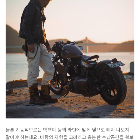
물론 기능적으로는 백팩이 등의 라인에 맞게 옆으로 삐져 나오지
말아야 하는데요. 바람의 저항을 고려하고 충분한 수납공간을 확보