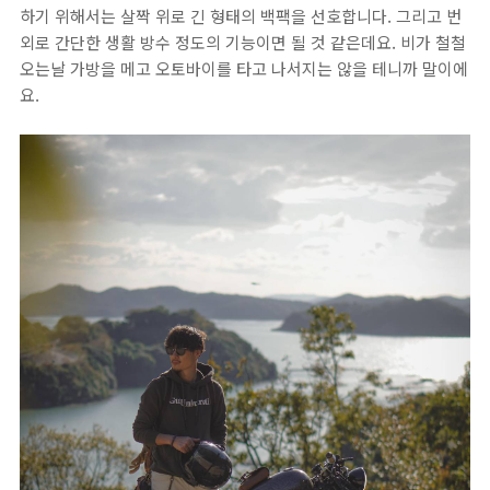
하기 위해서는 살짝 위로 긴 형태의 백팩을 선호합니다. 그리고 번
외로 간단한 생활 방수 정도의 기능이면 될 것 같은데요. 비가 철철
오는날 가방을 메고 오토바이를 타고 나서지는 않을 테니까 말이에
요.