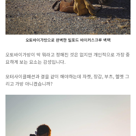
오토바이가방으로 완벽한 빌포드 바이커스크루 백팩
오토바이가방이 딱 뭐라고 정해진 것은 없지만 개인적으로 가장 중
요하게 보는 요소는 감성입니다.
모터사이클패션과 결을 같이 해야하는데 자켓, 장갑, 부츠, 헬멧 그
리고 가방 아니겠습니까?