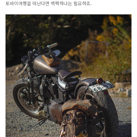
토바이여행을 떠난다면 백팩하나는 필요하죠.