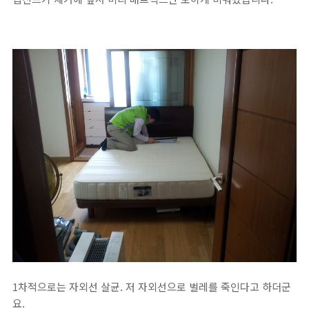
1차적으로는 자외선 살균. 저 자외선으로 벌레를 죽인다고 하더군
요.