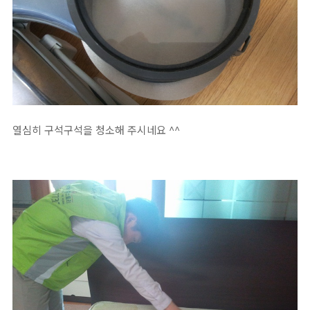
열심히 구석구석을 청소해 주시네요 ^^