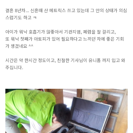
결혼 8년차... 신혼때 산 메트릭스 쓰고 있는데 그 안의 상태가 의심
스럽기도 하고 ㅋ
아이가 워낙 호흡기가 않좋아서 기관지염, 폐렴을 잘 걸리고,
또 워낙 첫째가 아토피가 있어 필요하다고 느끼던 차에 좋은 기회
가 생겼네요 ^^
시간은 약 한시간 정도이고, 친절한 기사님이 유니폼 까지 입고 와
주십니다.