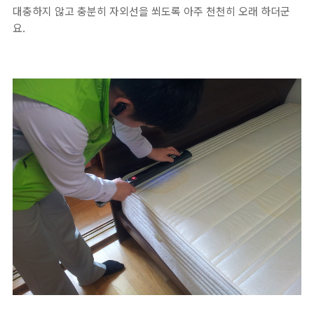
대충하지 않고 충분히 자외선을 쐬도록 아주 천천히 오래 하더군
요.