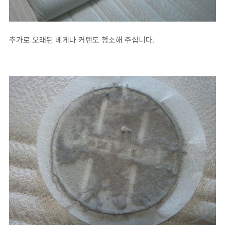
추가로 오래된 베게나 커텐도 청소해 주십니다.