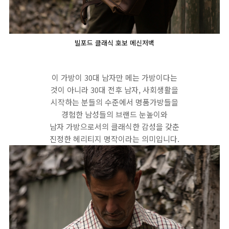
빌포드 클래식 호보 메신저백
이 가방이 30대 남자만 메는 가방이다는
것이 아니라 30대 전후 남자, 사회생활을
시작하는 분들의 수준에서 명품가방들을
경험한 남성들의 브랜드 눈높이와
남자 가방으로서의 클래식한 감성을 갖춘
진정한 헤리티지 명작이라는 의미입니다.