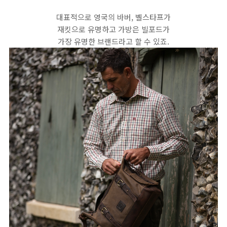
대표적으로 영국의 바버, 벨스타프가
재킷으로 유명하고 가방은 빌포드가
가장 유명한 브랜드라고 할 수 있죠.