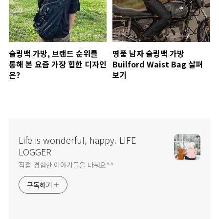
슬링백 가방, 브랜드 순위를
명품 남자 슬링백 가방
통해 본 요즘 가장 힙한 디자인
Builford Waist Bag 살펴
은?
보기
Life is wonderful, happy. LIFE
LOGGER
직접 경험한 이야기들을 나눠요^^
구독하기