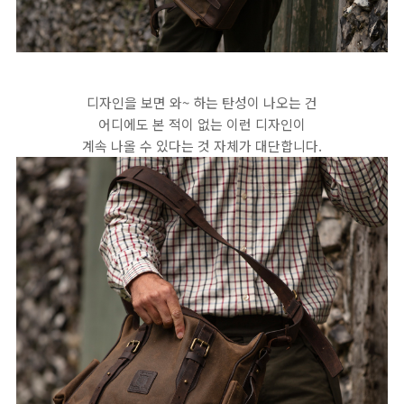
디자인을 보면 와~ 하는 탄성이 나오는 건
어디에도 본 적이 없는 이런 디자인이
계속 나올 수 있다는 것 자체가 대단합니다.