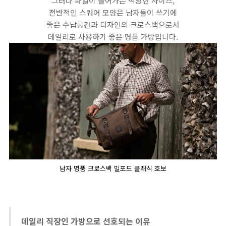
그러나 파일이 들어가는 적당한 사이즈,
전반적인 스퀘어 모양은 남자들이 쓰기에
좋은 수납공간과 디자인의 크로스백으로서
데일리로 사용하기 좋은 명품 가방입니다.
남자 명품 크로스백 빌포드 클래식 호보
데일리 직장인 가방으로 선호되는 이유