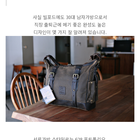
사실 빌포드에도 30대 남자가방으로서
직장 출퇴근에 메기 좋은 완성도 높은
디자인이 몇 가지 잘 알려져 있습니다.
서류가방 스타일로는 628 포트폴리오,