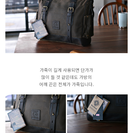
가죽이 길게 사용되면 단가가
많이 들 것 같은데도 가방의
어깨 끈은 전체가 가죽입니다.