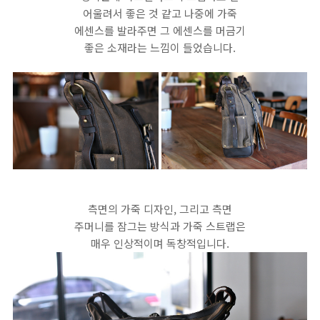
어울려서 좋은 것 같고 나중에 가죽
에센스를 발라주면 그 에센스를 머금기
좋은 소재라는 느낌이 들었습니다.
측면의 가죽 디자인, 그리고 측면
주머니를 잠그는 방식과 가죽 스트랩은
매우 인상적이며 독창적입니다.