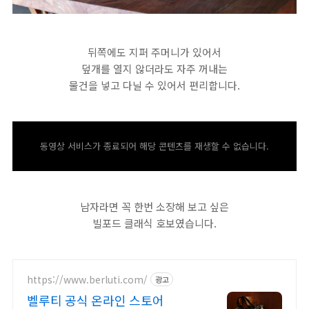
뒤쪽에도 지퍼 주머니가 있어서
덮개를 열지 않더라도 자주 꺼내는
물건을 넣고 다닐 수 있어서 편리합니다.
동영상 서비스가 종료되어 해당 콘텐츠를 재생할 수 없습니다.
남자라면 꼭 한번 소장해 보고 싶은
빌포드 클래식 호보였습니다.
https://www.berluti.com/
광고
벨루티 공식 온라인 스토어