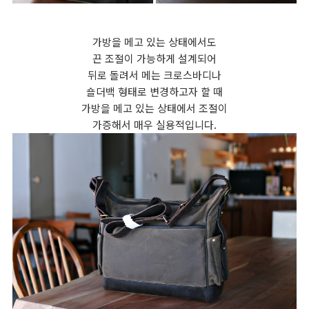
가방을 메고 있는 상태에서도
끈 조절이 가능하게 설계되어
뒤로 돌려서 메는 크로스바디나
숄더백 형태로 변경하고자 할 때
가방을 메고 있는 상태에서 조절이
가증해서 매우 실용적입니다.