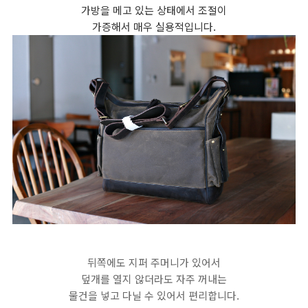
가방을 메고 있는 상태에서 조절이
가증해서 매우 실용적입니다.
뒤쪽에도 지퍼 주머니가 있어서
덮개를 열지 않더라도 자주 꺼내는
물건을 넣고 다닐 수 있어서 편리합니다.