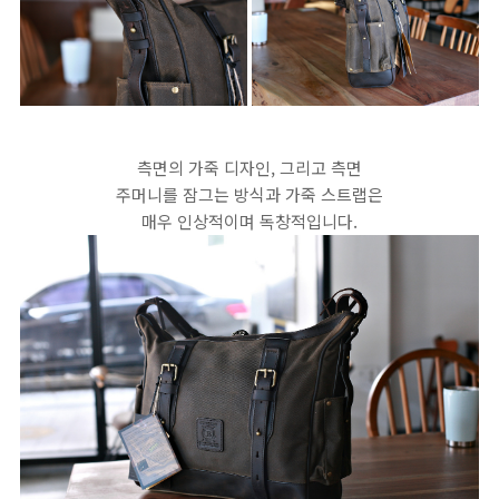
측면의 가죽 디자인, 그리고 측면
주머니를 잠그는 방식과 가죽 스트랩은
매우 인상적이며 독창적입니다.