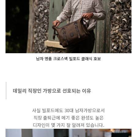
남자 명품 크로스백 빌포드 클래식 호보
데일리 직장인 가방으로 선호되는 이유
사실 빌포드에도 30대 남자가방으로서
직장 출퇴근에 메기 좋은 완성도 높은
디자인이 몇 가지 잘 알려져 있습니다.