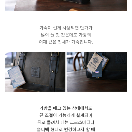
가죽이 길게 사용되면 단가가
많이 들 것 같은데도 가방의
어깨 끈은 전체가 가죽입니다.
가방을 메고 있는 상태에서도
끈 조절이 가능하게 설계되어
뒤로 돌려서 메는 크로스바디나
숄더백 형태로 변경하고자 할 때