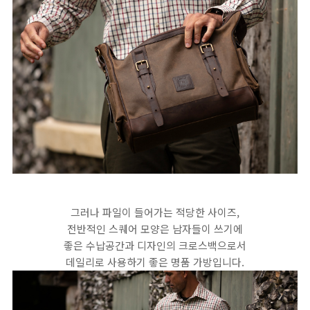
그러나 파일이 들어가는 적당한 사이즈,
전반적인 스퀘어 모양은 남자들이 쓰기에
좋은 수납공간과 디자인의 크로스백으로서
데일리로 사용하기 좋은 명품 가방입니다.