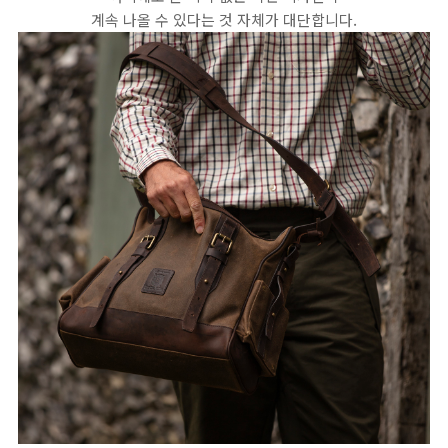
계속 나올 수 있다는 것 자체가 대단합니다.