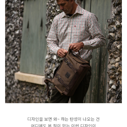
디자인을 보면 와~ 하는 탄성이 나오는 건
어디에도 본 적이 없는 이런 디자인이