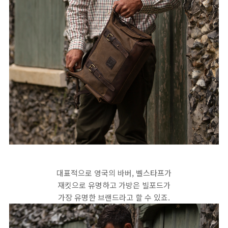
대표적으로 영국의 바버, 벨스타프가
재킷으로 유명하고 가방은 빌포드가
가장 유명한 브랜드라고 할 수 있죠.