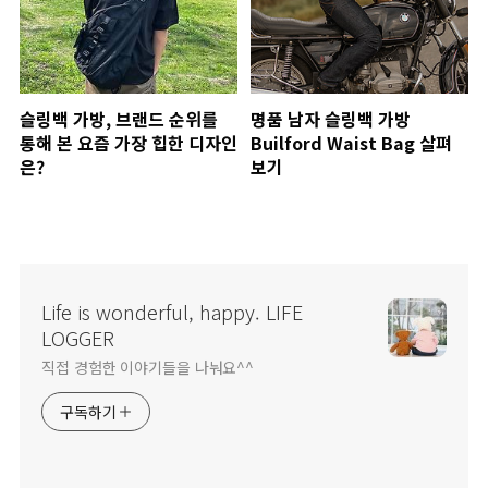
슬링백 가방, 브랜드 순위를
명품 남자 슬링백 가방
통해 본 요즘 가장 힙한 디자인
Builford Waist Bag 살펴
은?
보기
Life is wonderful, happy. LIFE
LOGGER
직접 경험한 이야기들을 나눠요^^
구독하기