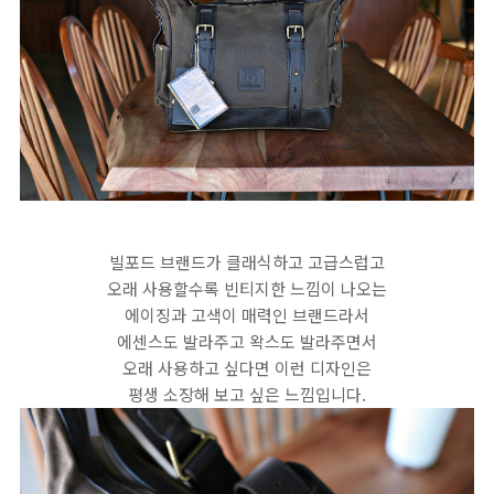
빌포드 브랜드가 클래식하고 고급스럽고
오래 사용할수록 빈티지한 느낌이 나오는
에이징과 고색이 매력인 브랜드라서
에센스도 발라주고 왁스도 발라주면서
오래 사용하고 싶다면 이런 디자인은
평생 소장해 보고 싶은 느낌입니다.