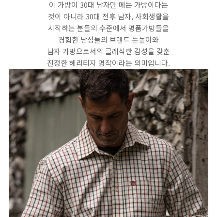
이 가방이 30대 남자만 메는 가방이다는
것이 아니라 30대 전후 남자, 사회생활을
시작하는 분들의 수준에서 명품가방들을
경험한 남성들의 브랜드 눈높이와
남자 가방으로서의 클래식한 감성을 갖춘
진정한 헤리티지 명작이라는 의미입니다.